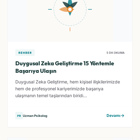
REHBER
5 DK OKUMA
Duygusal Zeka Geliştirme 15 Yöntemle
Başarıya Ulaşın
Duygusal Zeka Geliştirme, hem kişisel ilişkilerimizde
hem de profesyonel kariyerimizde başarıya
ulaşmanın temel taşlarından biridi...
Devamı
Uzman Psikolog
PR