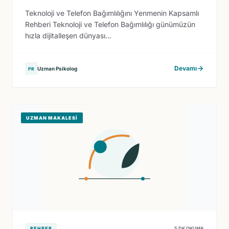
Teknoloji ve Telefon Bağımlılığını Yenmenin Kapsamlı
Rehberi Teknoloji ve Telefon Bağımlılığı günümüzün
hızla dijitalleşen dünyası...
Devamı
Uzman Psikolog
PR
UZMAN MAKALESI
REHBER
5 DK OKUMA