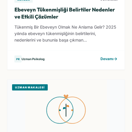
Ebeveyn Tükenmişliği Belirtiler Nedenler
ve Etkili Çözümler
Tükenmiş Bir Ebeveyn Olmak Ne Anlama Gelir? 2025
yılında ebeveyn tükenmişliğinin belirtilerini,
nedenlerini ve bununla başa çıkman...
Devamı
Uzman Psikolog
PR
UZMAN MAKALESI