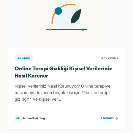
REHBER
5 DK OKUMA
Online Terapi Gizliliği Kişisel Verileriniz
Nasıl Korunur
Kişisel Verileriniz Nasıl Korunuyor? Online terapiye
başlamayı düşünen birçok kişi için **online terapi
gizliliği** ve kişisel ver...
Devamı
Uzman Psikolog
PR