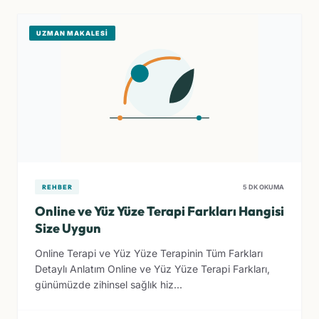
UZMAN MAKALESI
REHBER
5 DK OKUMA
Online ve Yüz Yüze Terapi Farkları Hangisi
Size Uygun
Online Terapi ve Yüz Yüze Terapinin Tüm Farkları
Detaylı Anlatım Online ve Yüz Yüze Terapi Farkları,
günümüzde zihinsel sağlık hiz...