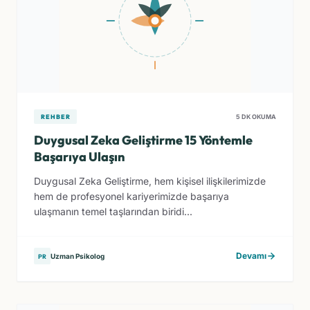
REHBER
5 DK OKUMA
Duygusal Zeka Geliştirme 15 Yöntemle
Başarıya Ulaşın
Duygusal Zeka Geliştirme, hem kişisel ilişkilerimizde
hem de profesyonel kariyerimizde başarıya
ulaşmanın temel taşlarından biridi...
Devamı
Uzman Psikolog
PR