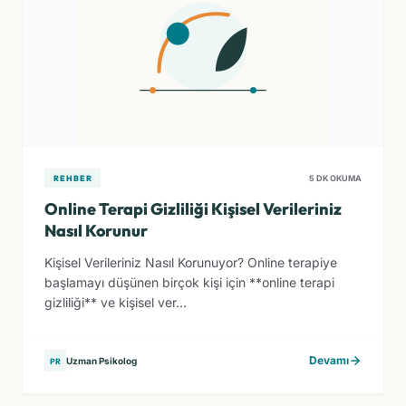
REHBER
5 DK OKUMA
Online Terapi Gizliliği Kişisel Verileriniz
Nasıl Korunur
Kişisel Verileriniz Nasıl Korunuyor? Online terapiye
başlamayı düşünen birçok kişi için **online terapi
gizliliği** ve kişisel ver...
Devamı
Uzman Psikolog
PR