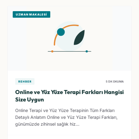
UZMAN MAKALESI
REHBER
5 DK OKUMA
Online ve Yüz Yüze Terapi Farkları Hangisi
Size Uygun
Online Terapi ve Yüz Yüze Terapinin Tüm Farkları
Detaylı Anlatım Online ve Yüz Yüze Terapi Farkları,
günümüzde zihinsel sağlık hiz...