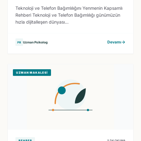
Teknoloji ve Telefon Bağımlılığını Yenmenin Kapsamlı
Rehberi Teknoloji ve Telefon Bağımlılığı günümüzün
hızla dijitalleşen dünyası...
Devamı
Uzman Psikolog
PR
UZMAN MAKALESI
REHBER
5 DK OKUMA