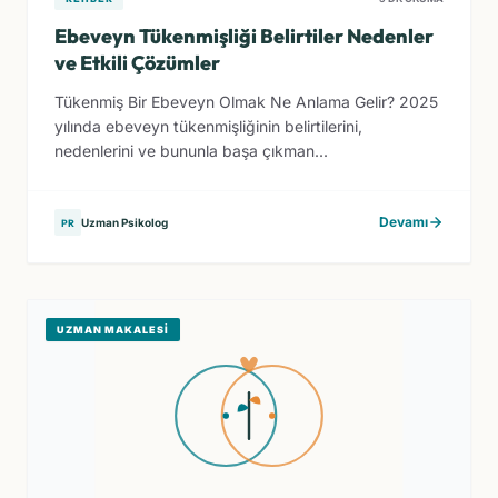
Ebeveyn Tükenmişliği Belirtiler Nedenler
ve Etkili Çözümler
Tükenmiş Bir Ebeveyn Olmak Ne Anlama Gelir? 2025
yılında ebeveyn tükenmişliğinin belirtilerini,
nedenlerini ve bununla başa çıkman...
Devamı
Uzman Psikolog
PR
UZMAN MAKALESI