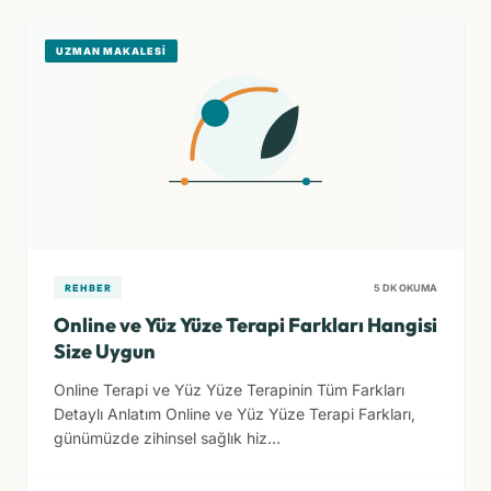
UZMAN MAKALESI
REHBER
5 DK OKUMA
Online ve Yüz Yüze Terapi Farkları Hangisi
Size Uygun
Online Terapi ve Yüz Yüze Terapinin Tüm Farkları
Detaylı Anlatım Online ve Yüz Yüze Terapi Farkları,
günümüzde zihinsel sağlık hiz...