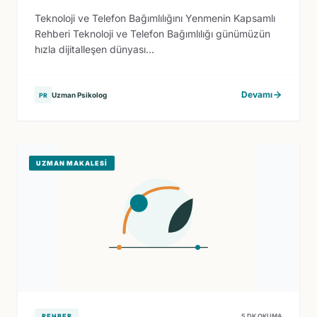
Teknoloji ve Telefon Bağımlılığını Yenmenin Kapsamlı
Rehberi Teknoloji ve Telefon Bağımlılığı günümüzün
hızla dijitalleşen dünyası...
Devamı
Uzman Psikolog
PR
UZMAN MAKALESI
REHBER
5 DK OKUMA