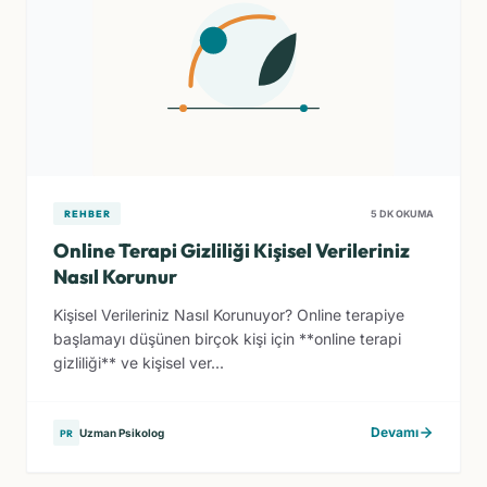
REHBER
5 DK OKUMA
Online Terapi Gizliliği Kişisel Verileriniz
Nasıl Korunur
Kişisel Verileriniz Nasıl Korunuyor? Online terapiye
başlamayı düşünen birçok kişi için **online terapi
gizliliği** ve kişisel ver...
Devamı
Uzman Psikolog
PR