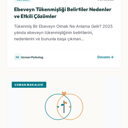
Ebeveyn Tükenmişliği Belirtiler Nedenler
ve Etkili Çözümler
Tükenmiş Bir Ebeveyn Olmak Ne Anlama Gelir? 2025
yılında ebeveyn tükenmişliğinin belirtilerini,
nedenlerini ve bununla başa çıkman...
Devamı
Uzman Psikolog
PR
UZMAN MAKALESI