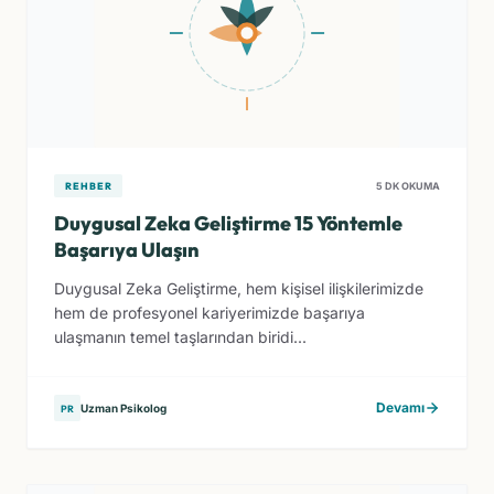
REHBER
5 DK OKUMA
Duygusal Zeka Geliştirme 15 Yöntemle
Başarıya Ulaşın
Duygusal Zeka Geliştirme, hem kişisel ilişkilerimizde
hem de profesyonel kariyerimizde başarıya
ulaşmanın temel taşlarından biridi...
Devamı
Uzman Psikolog
PR